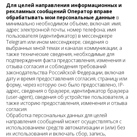
Для целей направления информационных и
рекламных сообщений Оператор вправе
обрабатывать мои персональные данные
в
минимально необходимом объёме, включая: имя;
адрес электронной почты; номер телефона; имя
пользователя (идентификатор) в мессенджере
Telegram или ином мессенджере; сведения о
выбранных мной темах и каналах коммуникации; а
также технические сведения, необходимые для
подтверждения факта предоставления, изменения и
отзыва согласия и соблюдения требований
законодательства Российской Федерации, включая
дату и время предоставления согласия, страницу или
форму, через которую оно было предоставлено, IP-
адрес, сведения о браузере, идентификатор браузера
(user-agent), сведения об устройстве пользователя, а
также историю предоставления, изменения и отзыва
согласия.
Обработка персональных данных для целей
направления сообщений может осуществляться с
использованием средств автоматизации и (или) без
их использования и включать сбор, запись,