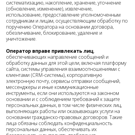
систематизацию, накопление, хранение, уточнение
(обновление, изменение), извлечение,
использование, предоставление уполномоченным
сотрудникам и лицам, осуществляющим обработку по
поручению Оператора на основании договора,
обезличивание, блокирование, удаление и
уничтожение.
Оператор вправе привлекать лиц
,
обеспечивающих направление сообщений и
обработку данных для этой цели, включая платформу
сайта, системы управления взаимоотношениями с
клиентами (CRM-системы), корпоративную
электронную почту, сервисы отправки сообщений,
мессенджеры и иные коммуникационные
инструменты, если они используются на законном
основании и с соблюдением требований к защите
персональных данных, в том числе физических лиц,
выполняющих работы или оказывающих услуги на
основании гражданско-правовых договоров. Такие
лица обязаны соблюдать конфиденциальность
персональных данных, обеспечивать их