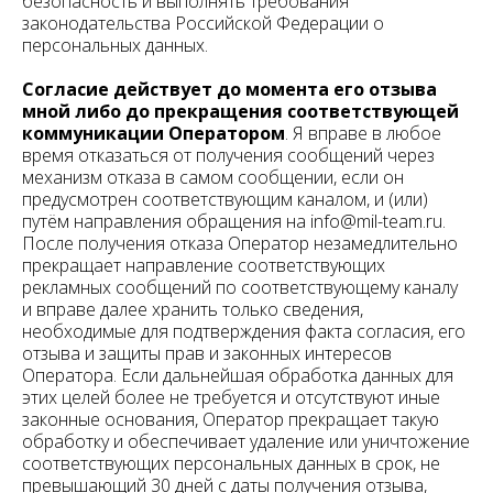
безопасность и выполнять требования
законодательства Российской Федерации о
персональных данных.
Согласие действует до момента его отзыва
мной либо до прекращения соответствующей
коммуникации Оператором
. Я вправе в любое
время отказаться от получения сообщений через
механизм отказа в самом сообщении, если он
предусмотрен соответствующим каналом, и (или)
путём направления обращения на info@mil-team.ru.
После получения отказа Оператор незамедлительно
прекращает направление соответствующих
рекламных сообщений по соответствующему каналу
и вправе далее хранить только сведения,
необходимые для подтверждения факта согласия, его
отзыва и защиты прав и законных интересов
Оператора. Если дальнейшая обработка данных для
этих целей более не требуется и отсутствуют иные
законные основания, Оператор прекращает такую
обработку и обеспечивает удаление или уничтожение
соответствующих персональных данных в срок, не
превышающий 30 дней с даты получения отзыва,