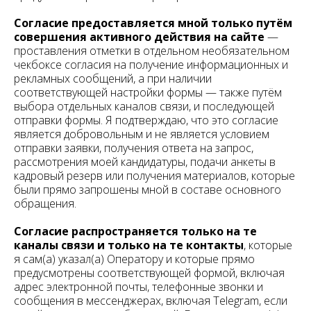
Согласие предоставляется мной только путём
совершения активного действия на сайте
—
проставления отметки в отдельном необязательном
чекбоксе согласия на получение информационных и
рекламных сообщений, а при наличии
соответствующей настройки формы — также путём
выбора отдельных каналов связи, и последующей
отправки формы. Я подтверждаю, что это согласие
является добровольным и не является условием
отправки заявки, получения ответа на запрос,
рассмотрения моей кандидатуры, подачи анкеты в
кадровый резерв или получения материалов, которые
были прямо запрошены мной в составе основного
обращения.
Согласие распространяется только на те
каналы связи и только на те контакты
, которые
я сам(а) указал(а) Оператору и которые прямо
предусмотрены соответствующей формой, включая
адрес электронной почты, телефонные звонки и
сообщения в мессенджерах, включая Telegram, если