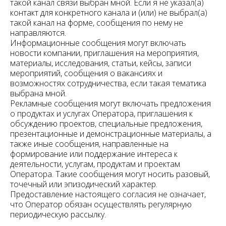
такой канал связи выбран мной. Если я не указал(а)
контакт для конкретного канала и (или) не выбрал(а)
такой канал на форме, сообщения по нему не
направляются.
Информационные сообщения могут включать
новости компании, приглашения на мероприятия,
материалы, исследования, статьи, кейсы, записи
мероприятий, сообщения о вакансиях и
возможностях сотрудничества, если такая тематика
выбрана мной.
Рекламные сообщения могут включать предложения
о продуктах и услугах Оператора, приглашения к
обсуждению проектов, специальные предложения,
презентационные и демонстрационные материалы, а
также иные сообщения, направленные на
формирование или поддержание интереса к
деятельности, услугам, продуктам и проектам
Оператора. Такие сообщения могут носить разовый,
точечный или эпизодический характер.
Предоставление настоящего согласия не означает,
что Оператор обязан осуществлять регулярную
периодическую рассылку.