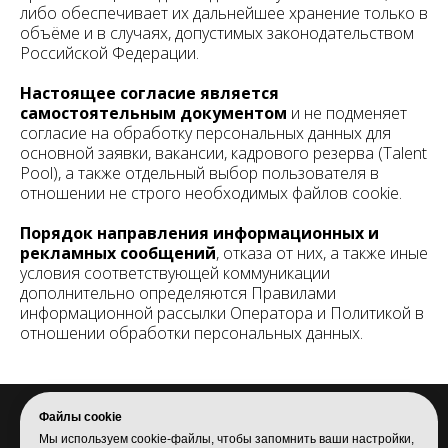
либо обеспечивает их дальнейшее хранение только в
объёме и в случаях, допустимых законодательством
Российской Федерации.
Настоящее согласие является
самостоятельным документом
и не подменяет
согласие на обработку персональных данных для
основной заявки, вакансии, кадрового резерва (Talent
Pool), а также отдельный выбор пользователя в
отношении не строго необходимых файлов cookie.
Порядок направления информационных и
рекламных сообщений
, отказа от них, а также иные
условия соответствующей коммуникации
дополнительно определяются Правилами
информационной рассылки Оператора и Политикой в
отношении обработки персональных данных.
Файлы cookie
Политика в отношении обработки
Мы используем cookie-файлы, чтобы запомнить ваши настройки,
персональных данных