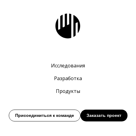
Исследования
Разработка
Продукты
Присоединиться к команде
Заказать проект